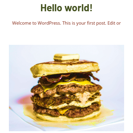
Hello world!
Welcome to WordPress. This is your first post. Edit or