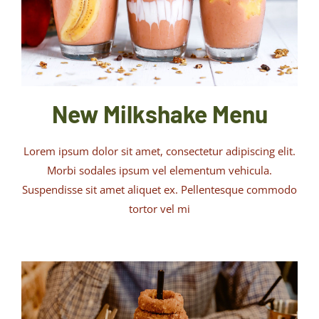
New Milkshake Menu
Lorem ipsum dolor sit amet, consectetur adipiscing elit.
Morbi sodales ipsum vel elementum vehicula.
Suspendisse sit amet aliquet ex. Pellentesque commodo
tortor vel mi