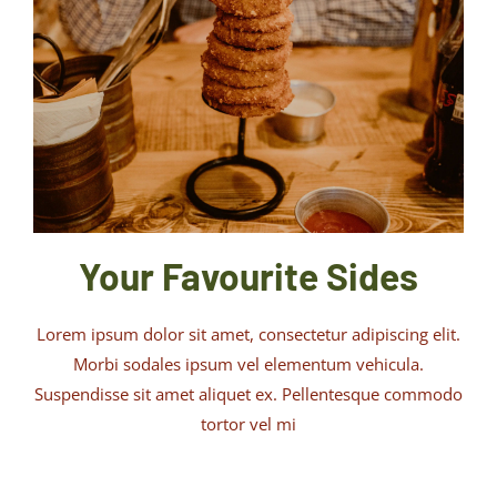
Your Favourite Sides
Lorem ipsum dolor sit amet, consectetur adipiscing elit.
Morbi sodales ipsum vel elementum vehicula.
Suspendisse sit amet aliquet ex. Pellentesque commodo
tortor vel mi