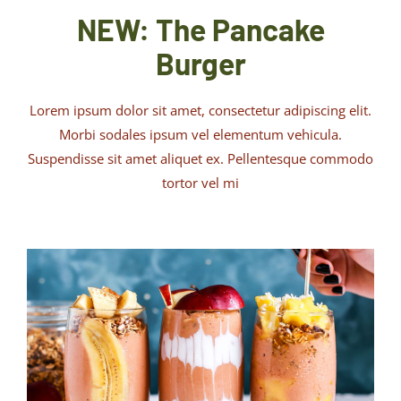
NEW: The Pancake
Burger
Lorem ipsum dolor sit amet, consectetur adipiscing elit.
Morbi sodales ipsum vel elementum vehicula.
Suspendisse sit amet aliquet ex. Pellentesque commodo
tortor vel mi