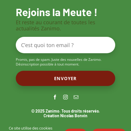
Rejoins la Meute !
Et reste au courant de toutes les
actualités Zanimo.
Promis, pas de spam. Juste des nouvelles de Zanimo.
Désinscription possible à tout moment.
© 2025 Zanimo. Tous droits réservés.
Création Nicolas Bonvin
Ce site utilise des cookies