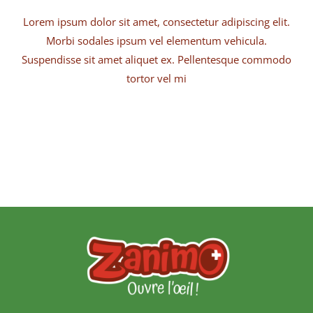
Lorem ipsum dolor sit amet, consectetur adipiscing elit.
Morbi sodales ipsum vel elementum vehicula.
Suspendisse sit amet aliquet ex. Pellentesque commodo
tortor vel mi