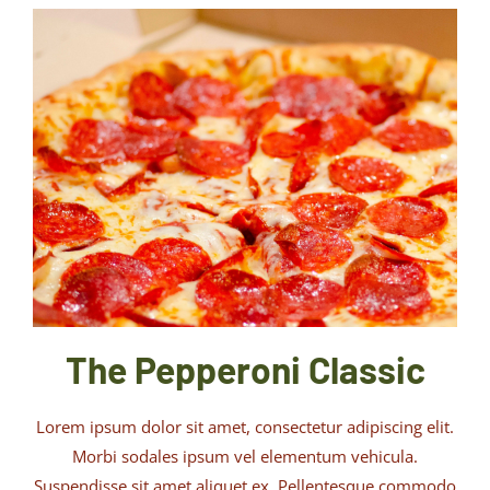
The Pepperoni Classic
Lorem ipsum dolor sit amet, consectetur adipiscing elit.
Morbi sodales ipsum vel elementum vehicula.
Suspendisse sit amet aliquet ex. Pellentesque commodo